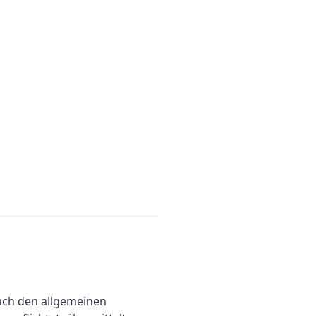
nach den allgemeinen